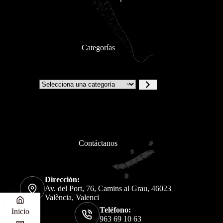
Categorías
Contáctanos
Dirección:
Av. del Port, 76, Camins al Grau, 46023
València, Valenci
Teléfono:
Inicio
963 69 10 63