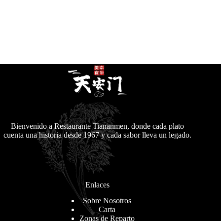
Bienvenido a Restaurante Tiananmen, donde cada plato
cuenta una historia desde 1967 y cada sabor lleva un legado.
Enlaces
Sobre Nosotros
Carta
Zonas de Reparto