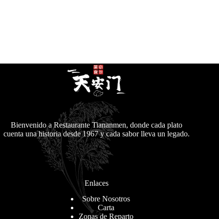
Bienvenido a Restaurante Tiananmen, donde cada plato
cuenta una historia desde 1967 y cada sabor lleva un legado.
Enlaces
Sobre Nosotros
Carta
Zonas de Reparto