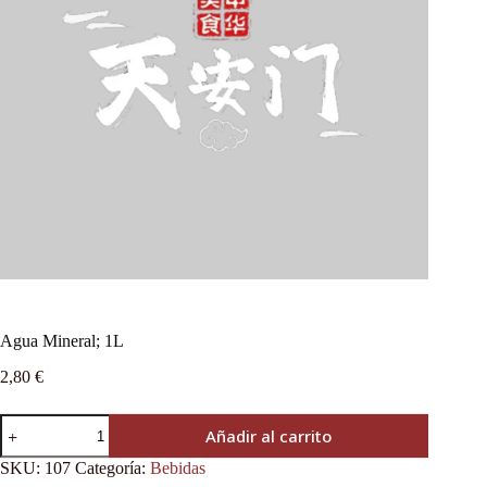
Agua Mineral; 1L
2,80
€
Añadir al carrito
SKU:
107
Categoría:
Bebidas