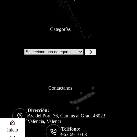
Categorías
Contáctanos
Dirección:
Av. del Port, 76, Camins al Grau, 46023
València, Valenci
Teléfono:
Inicio
963 69 10 63