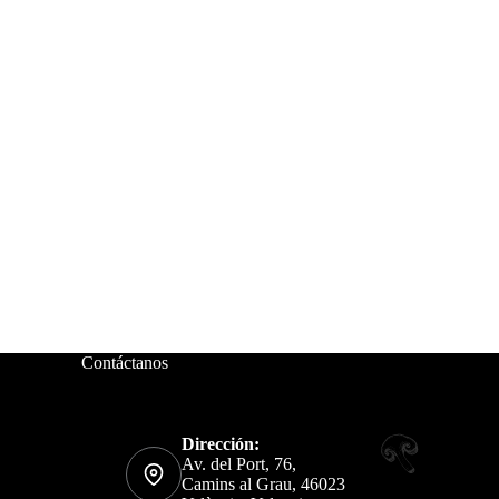
Contáctanos
Dirección:
Av. del Port, 76,
Camins al Grau, 46023