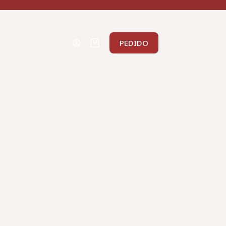
PEDIDO