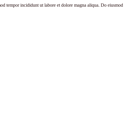
smod tempor incididunt ut labore et dolore magna aliqua. Do eiusmod