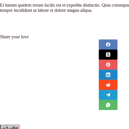
Et harum quidem rerum facilis est et expedita distinctio. Quia conseq
tempor incididunt ut labore et dolore magna aliqua.
Share your love