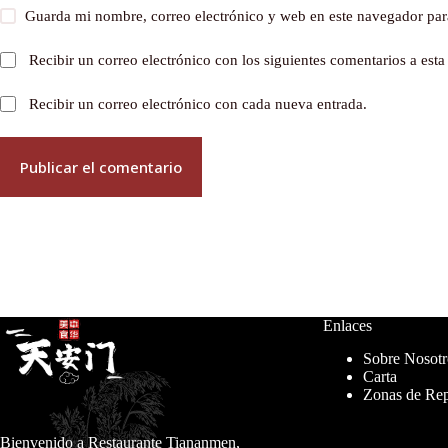
Guarda mi nombre, correo electrónico y web en este navegador par
Recibir un correo electrónico con los siguientes comentarios a esta
Recibir un correo electrónico con cada nueva entrada.
Publicar el comentario
Enlaces
Sobre Nosotr
Carta
Zonas de Rep
Bienvenido a Restaurante Tiananmen,