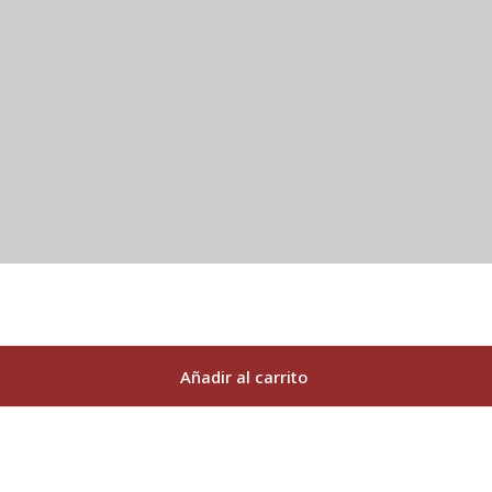
Añadir al carrito