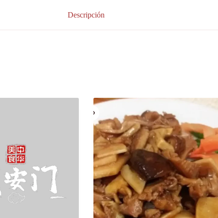
Descripción