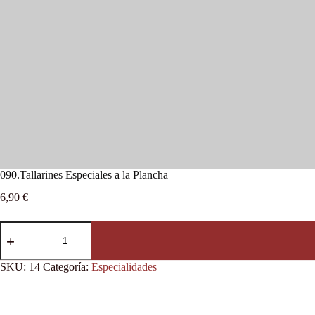
090.Tallarines Especiales a la Plancha
6,90
€
SKU:
14
Categoría:
Especialidades