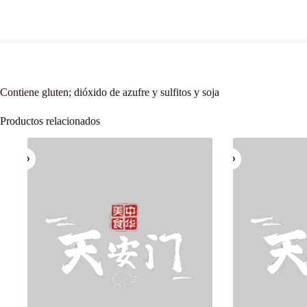
Contiene gluten; dióxido de azufre y sulfitos y soja
Productos relacionados