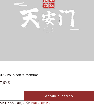
073.Pollo con Almendras
7,60
€
Añadir al carrito
SKU:
56
Categoría:
Platos de Pollo