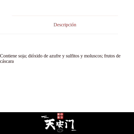
Descripción
Contiene soja; dióxido de azufre y sulfitos y moluscos; frutos de
cáscara