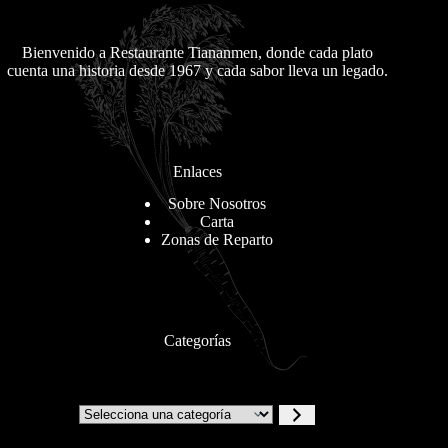
Bienvenido a Restaurante Tiananmen, donde cada plato
cuenta una historia desde 1967 y cada sabor lleva un legado.
Enlaces
Sobre Nosotros
Carta
Zonas de Reparto
Categorías