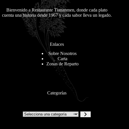
Bienvenido a Restaurante Tiananmen, donde cada plato
cuenta una historia desde 1967 y cada sabor lleva un legado.
Enlaces
Sobre Nosotros
Carta
Zonas de Reparto
Categorías