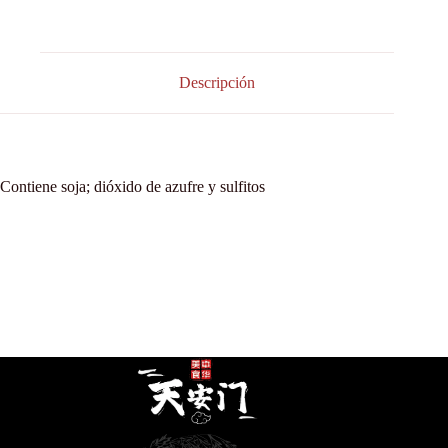
Descripción
Contiene soja; dióxido de azufre y sulfitos