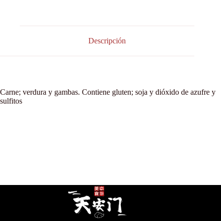
Descripción
Carne; verdura y gambas. Contiene gluten; soja y dióxido de azufre y
sulfitos