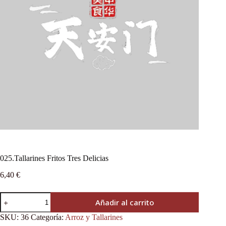
025.Tallarines Fritos Tres Delicias
6,40
€
Añadir al carrito
SKU:
36
Categoría:
Arroz y Tallarines