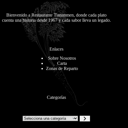
Bienvenido a Restaurante Tiananmen, donde cada plato
cuenta una historia desde 1967 y cada sabor lleva un legado.
Enlaces
Sobre Nosotros
Carta
Zonas de Reparto
Categorías