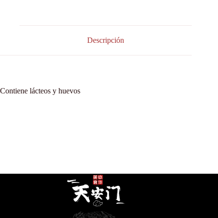
Descripción
Contiene lácteos y huevos