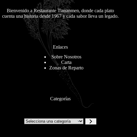
Bienvenido a Restaurante Tiananmen, donde cada plato
cuenta una historia desde 1967 y cada sabor lleva un legado.
Enlaces
Sobre Nosotros
Carta
Zonas de Reparto
Categorías